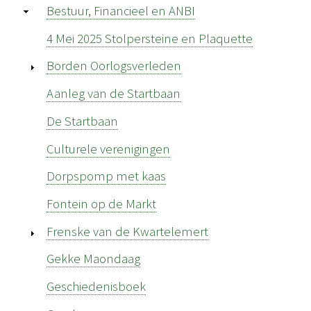
Bestuur, Financieel en ANBI
4 Mei 2025 Stolpersteine en Plaquette
Borden Oorlogsverleden
Aanleg van de Startbaan
De Startbaan
Culturele verenigingen
Dorpspomp met kaas
Fontein op de Markt
Frenske van de Kwartelemert
Gekke Maondaag
Geschiedenisboek