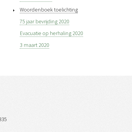
Woordenboek toelichting
75 jaar bevrijding 2020
Evacuatie op herhaling 2020
3 maart 2020
335