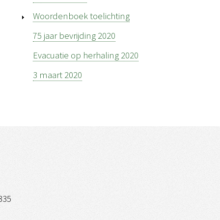
Woordenboek toelichting
75 jaar bevrijding 2020
Evacuatie op herhaling 2020
3 maart 2020
335