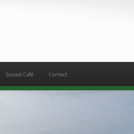
Sociaal Café
Contact