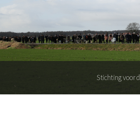
Stichting voor 