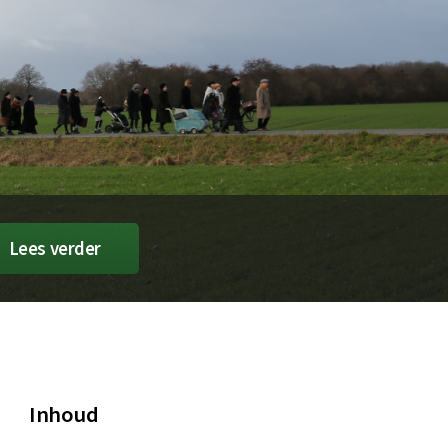
Lees verder
Inhoud