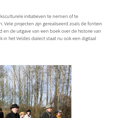
sculturele initiatieven te nemen of te
Vele projecten zijn gerealiseerd zoals de fontein
 en de uitgave van een boek over de historie van
 het Veldes dialect staat nu ook een digitaal