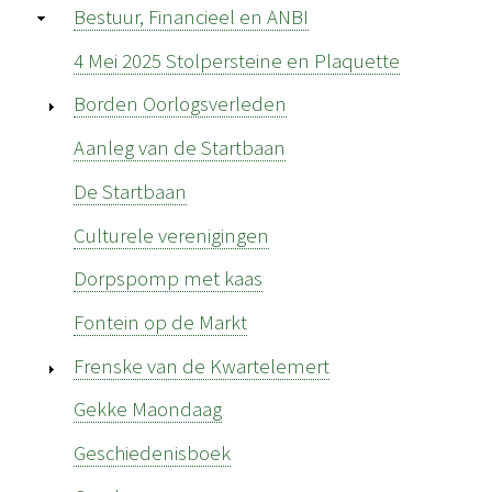
Bestuur, Financieel en ANBI
4 Mei 2025 Stolpersteine en Plaquette
Borden Oorlogsverleden
Aanleg van de Startbaan
De Startbaan
Culturele verenigingen
Dorpspomp met kaas
Fontein op de Markt
Frenske van de Kwartelemert
Gekke Maondaag
Geschiedenisboek